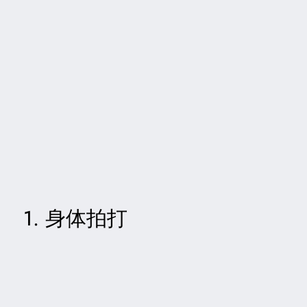
1. 身体拍打