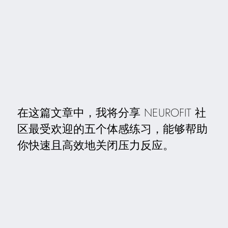
在这篇文章中，我将分享 NEUROFIT 社
区最受欢迎的五个体感练习，能够帮助
你快速且高效地关闭压力反应。