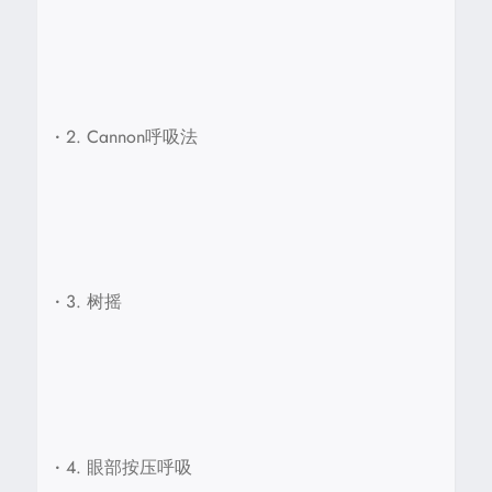
•
2. Cannon呼吸法
•
3. 树摇
•
4. 眼部按压呼吸