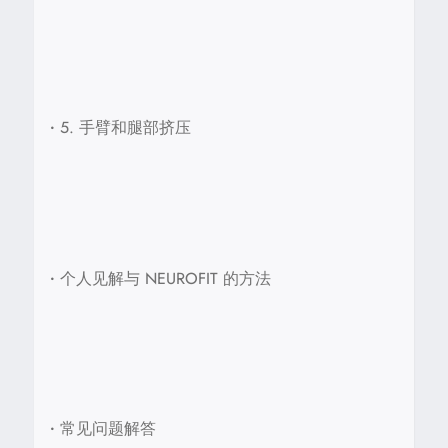
•
5. 手臂和腿部挤压
•
个人见解与 NEUROFIT 的方法
•
常见问题解答