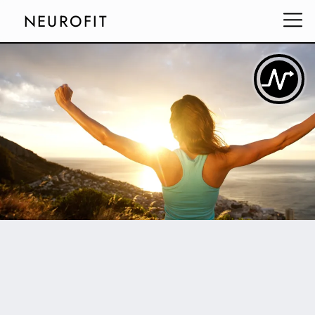
NEUROFIT