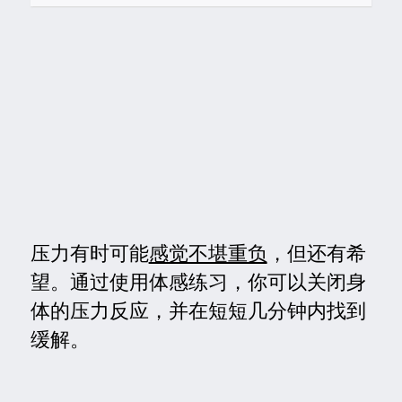
压力有时可能
感觉不堪重负
，但还有希
望。通过使用体感练习，你可以关闭身
体的压力反应，并在短短几分钟内找到
缓解。