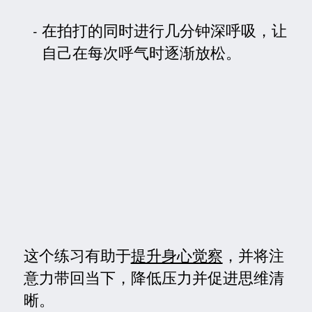
在拍打的同时进行几分钟深呼吸，让
自己在每次呼气时逐渐放松。
这个练习有助于
提升身心觉察
，并将注
意力带回当下，降低压力并促进思维清
晰。