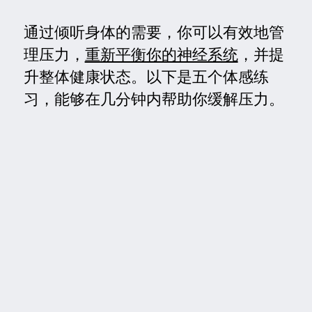
通过倾听身体的需要，你可以有效地管
理压力，
重新平衡你的神经系统
，并提
升整体健康状态。以下是五个体感练
习，能够在几分钟内帮助你缓解压力。