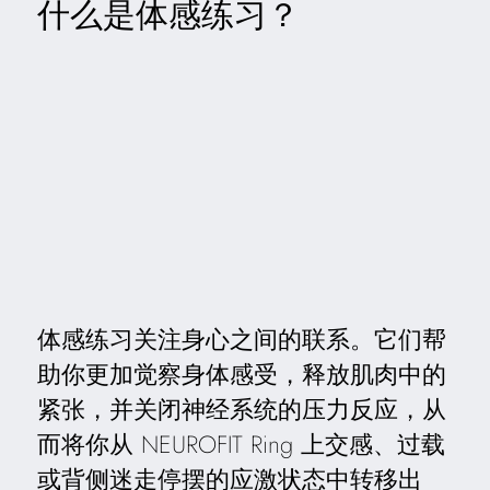
什么是体感练习？
体感练习关注身心之间的联系。它们帮
助你更加觉察身体感受，释放肌肉中的
紧张，并关闭神经系统的压力反应，从
而将你从 NEUROFIT Ring 上交感、过载
或背侧迷走
停摆
的应激状态中转移出