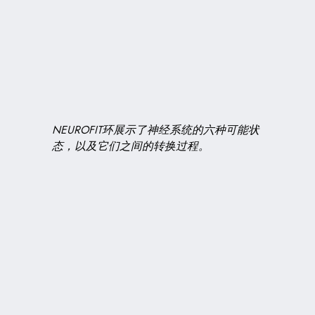
NEUROFIT环展示了神经系统的六种可能状
态，以及它们之间的转换过程。