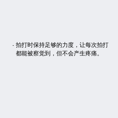
拍打时保持足够的力度，让每次拍打
都能被察觉到，但不会产生疼痛。