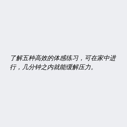
了解五种高效的体感练习，可在家中进
行，几分钟之内就能缓解压力。