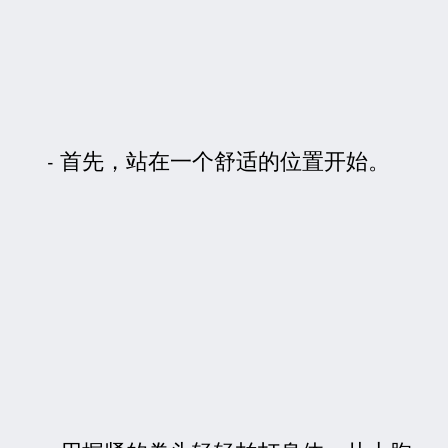
首先，站在一个舒适的位置开始。