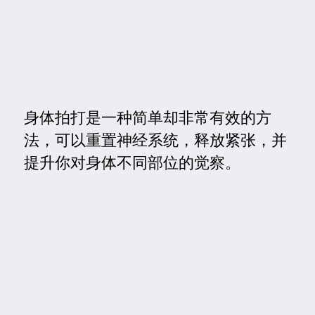
身体拍打是一种简单却非常有效的方
法，可以重置神经系统，释放紧张，并
提升你对身体不同部位的觉察。