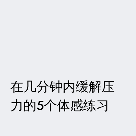
在几分钟内缓解压
力的5个体感练习