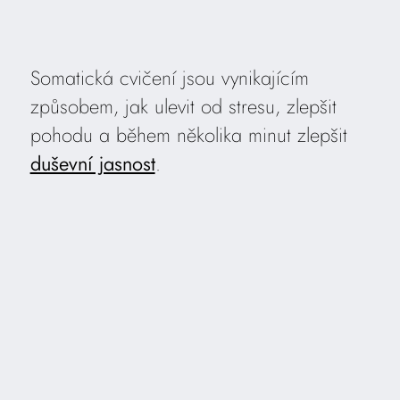
Somatická cvičení jsou vynikajícím
způsobem, jak ulevit od stresu, zlepšit
pohodu a během několika minut zlepšit
duševní jasnost
.