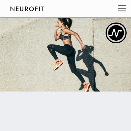
NEUROFIT