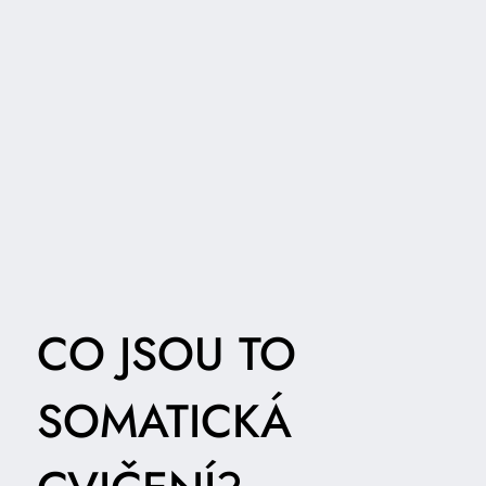
CO JSOU TO
SOMATICKÁ