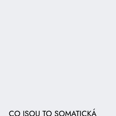
CO JSOU TO SOMATICKÁ