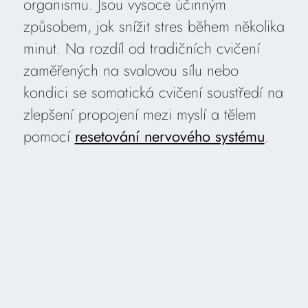
organismu. Jsou vysoce účinným
způsobem, jak snížit stres během několika
minut. Na rozdíl od tradičních cvičení
zaměřených na svalovou sílu nebo
kondici se somatická cvičení soustředí na
zlepšení propojení mezi myslí a tělem
pomocí
resetování nervového systému
.