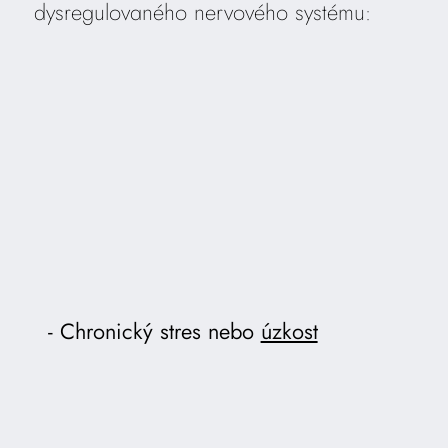
dysregulovaného nervového systému:
Chronický stres nebo
úzkost