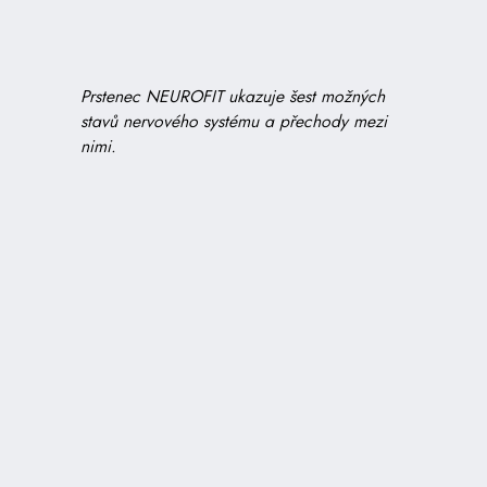
Prstenec NEUROFIT ukazuje šest možných
stavů nervového systému a přechody mezi
nimi.