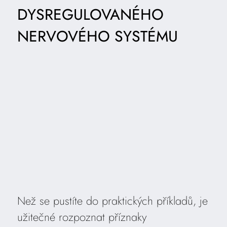
DYSREGULOVANÉHO
NERVOVÉHO SYSTÉMU
Než se pustíte do praktických příkladů, je
užitečné rozpoznat příznaky