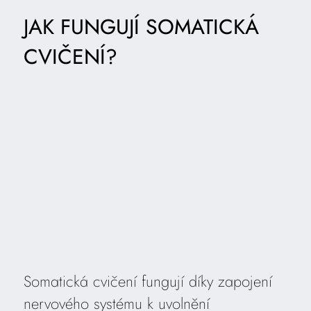
JAK FUNGUJÍ SOMATICKÁ
CVIČENÍ?
Somatická cvičení fungují díky zapojení
nervového systému k uvolnění