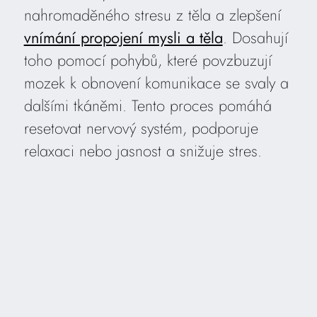
nahromaděného stresu z těla a zlepšení
vnímání propojení mysli a těla
. Dosahují
toho pomocí pohybů, které povzbuzují
mozek k obnovení komunikace se svaly a
dalšími tkáněmi. Tento proces pomáhá
resetovat nervový systém, podporuje
relaxaci nebo jasnost a snižuje stres.