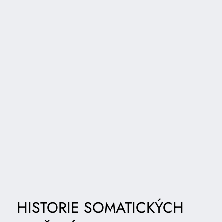
HISTORIE SOMATICKÝCH