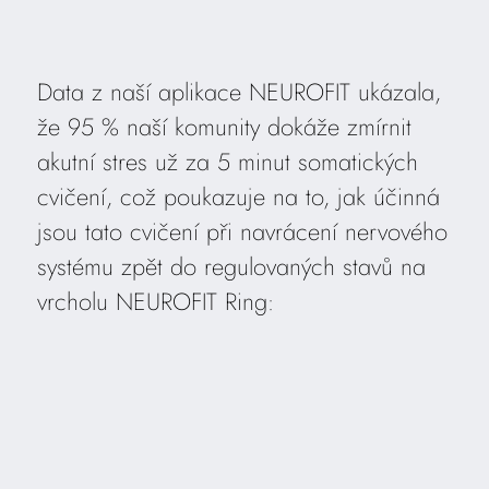
Data z naší aplikace NEUROFIT ukázala,
že 95 % naší komunity dokáže zmírnit
akutní stres už za 5 minut somatických
cvičení, což poukazuje na to, jak účinná
jsou tato cvičení při navrácení nervového
systému zpět do regulovaných stavů na
vrcholu NEUROFIT Ring: