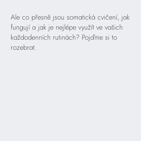
Ale co přesně jsou somatická cvičení, jak
fungují a jak je nejlépe využít ve vašich
každodenních rutinách? Pojďme si to
rozebrat.