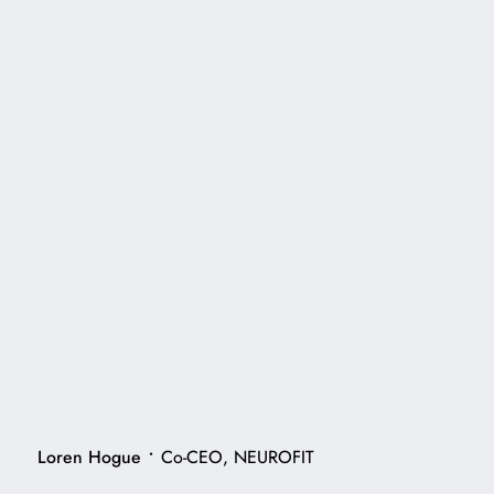
•
Loren Hogue
Co-CEO, NEUROFIT