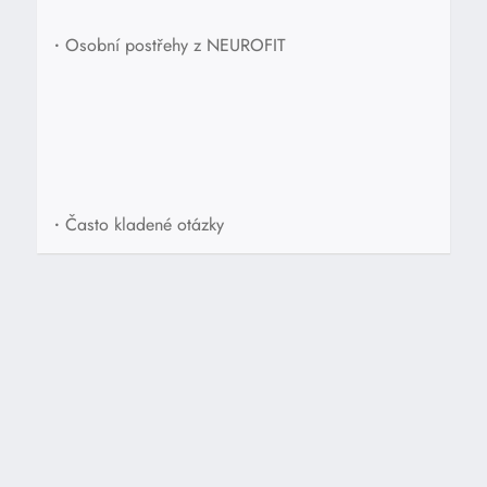
•
Osobní postřehy z NEUROFIT
•
Často kladené otázky