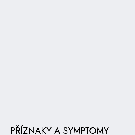
PŘÍZNAKY A SYMPTOMY