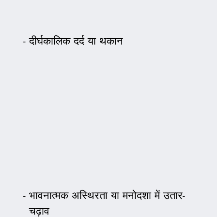
दीर्घकालिक दर्द या थकान
भावनात्मक अस्थिरता या मनोदशा में उतार-
चढ़ाव