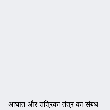
आघात और तंत्रिका तंत्र का संबंध