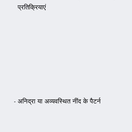
प्रतिक्रियाएं
अनिद्रा या अव्यवस्थित नींद के पैटर्न