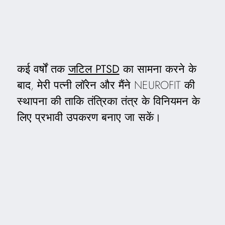
कई वर्षों तक
जटिल PTSD
का सामना करने के
बाद, मेरी पत्नी लॉरेन और मैंने NEUROFIT की
स्थापना की ताकि तंत्रिका तंत्र के विनियमन के
लिए प्रभावी उपकरण बनाए जा सकें।