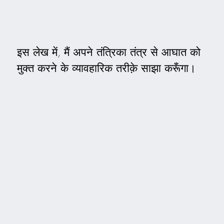
इस लेख में, मैं अपने तंत्रिका तंत्र से आघात को
मुक्त करने के व्यावहारिक तरीक़े साझा करूँगा।