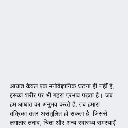
आघात केवल एक मनोवैज्ञानिक घटना ही नहीं है;
इसका शरीर पर भी गहरा प्रभाव पड़ता है। जब
हम आघात का अनुभव करते हैं, तब हमारा
तंत्रिका तंत्र असंतुलित हो सकता है, जिससे
लगातार तनाव, चिंता और अन्य स्वास्थ्य समस्याएँ