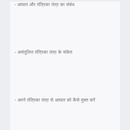
•
आघात और तंत्रिका तंत्र का संबंध
•
असंतुलित तंत्रिका तंत्र के संकेत
•
अपने तंत्रिका तंत्र से आघात को कैसे मुक्त करें