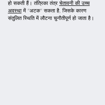
हो सकती हैं। तंत्रिका तंत्र
चेतावनी की उच्च
अवस्था
में "अटक" सकता है, जिसके कारण
संतुलित स्थिति में लौटना चुनौतीपूर्ण हो जाता है।