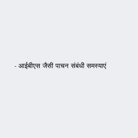
आईबीएस जैसी पाचन संबंधी समस्याएं