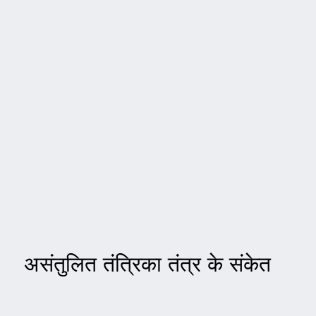
असंतुलित तंत्रिका तंत्र के संकेत