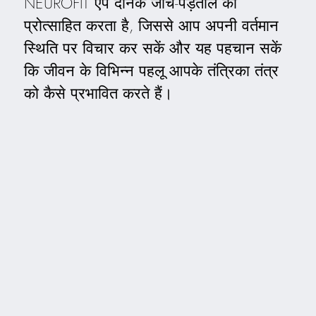
NEUROFIT ऐप दैनिक जाँच-पड़ताल को
प्रोत्साहित करता है, जिससे आप अपनी वर्तमान
स्थिति पर विचार कर सकें और यह पहचान सकें
कि जीवन के विभिन्न पहलू आपके तंत्रिका तंत्र
को कैसे प्रभावित करते हैं।