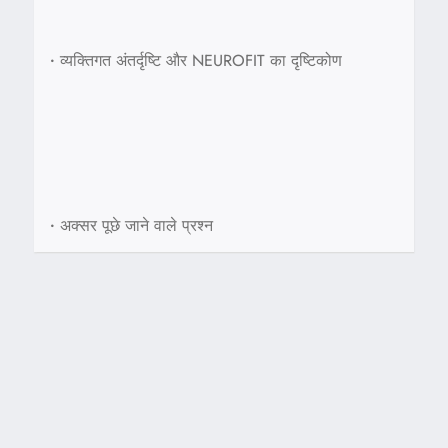
•
व्यक्तिगत अंतर्दृष्टि और NEUROFIT का दृष्टिकोण
•
अक्सर पूछे जाने वाले प्रश्न