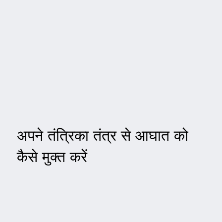
अपने तंत्रिका तंत्र से आघात को
कैसे मुक्त करें