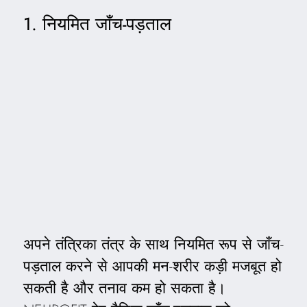
1. नियमित जाँच-पड़ताल
अपने तंत्रिका तंत्र के साथ नियमित रूप से जाँच-
पड़ताल करने से आपकी मन-शरीर कड़ी मजबूत हो
सकती है और तनाव कम हो सकता है।