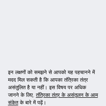
इन लक्षणों को समझने से आपको यह पहचानने में
मदद मिल सकती है कि आपका तंत्रिका तंत्र
असंतुलित है या नहीं। इस विषय पर अधिक
जानने के लिए,
तंत्रिका तंत्र के असंतुलन के आम
संकेत
के बारे में पढ़ें।