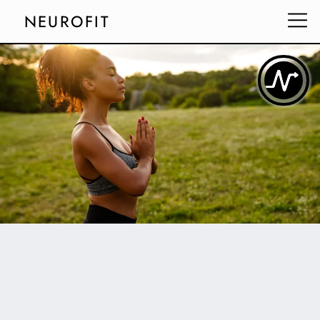
NEUROFIT