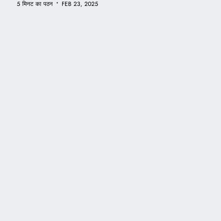
•
5 मिनट का पठन
FEB 23, 2025