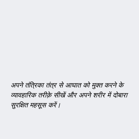
अपने तंत्रिका तंत्र से आघात को मुक्त करने के
व्यावहारिक तरीक़े सीखें और अपने शरीर में दोबारा
सुरक्षित महसूस करें।