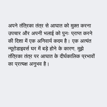
अपने तंत्रिका तंत्र से आघात को मुक्त करना
उपचार और अपनी भलाई को पुनः प्राप्त करने
की दिशा में एक अनिवार्य कदम है। एक अत्यंत
न्यूरोडाइवर्स घर में बड़े होने के कारण, मुझे
तंत्रिका तंत्र पर आघात के दीर्घकालिक प्रभावों
का प्रत्यक्ष अनुभव है।