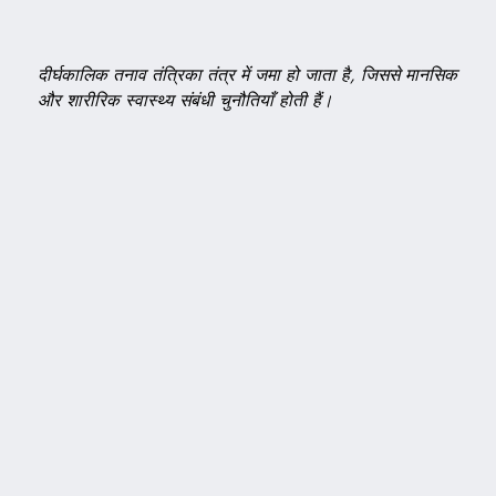
दीर्घकालिक तनाव तंत्रिका तंत्र में जमा हो जाता है, जिससे मानसिक
और शारीरिक स्वास्थ्य संबंधी चुनौतियाँ होती हैं।