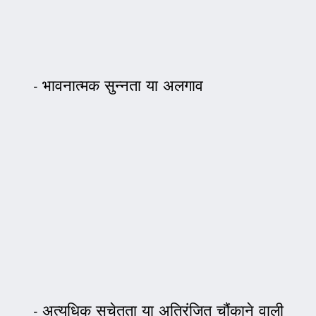
भावनात्मक सुन्नता या अलगाव
अत्यधिक सचेतता या अतिरंजित चौंकाने वाली