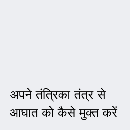
अपने तंत्रिका तंत्र से
आघात को कैसे मुक्त करें