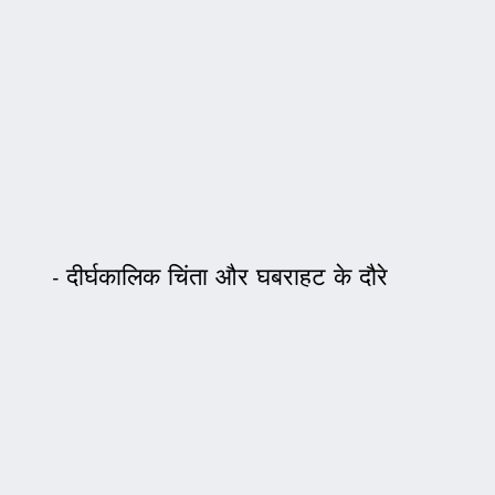
दीर्घकालिक चिंता और घबराहट के दौरे