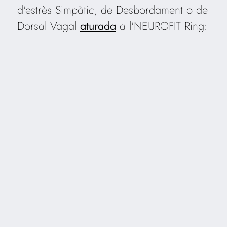
d'estrès Simpàtic, de Desbordament o de
Dorsal Vagal
aturada
a l'NEUROFIT Ring: