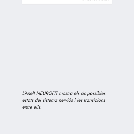
L’Anell NEUROFIT mostra els sis possibles
estats del sistema nerviós i les transicions
entre ells.