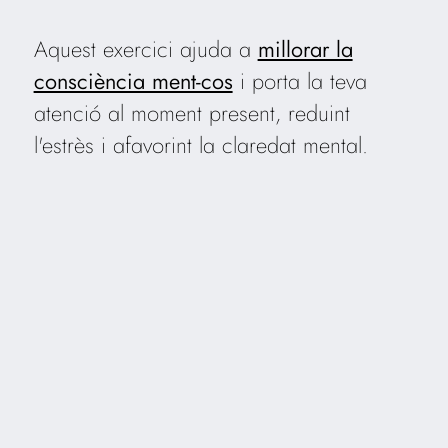
Aquest exercici ajuda a
millorar la
consciència ment-cos
i porta la teva
atenció al moment present, reduint
l'estrès i afavorint la claredat mental.