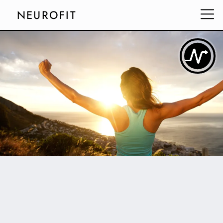
NEUROFIT