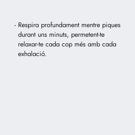
Respira profundament mentre piques
durant uns minuts, permetent-te
relaxar-te cada cop més amb cada
exhalació.