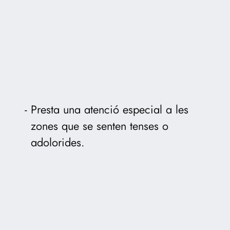
Presta una atenció especial a les
zones que se senten tenses o
adolorides.