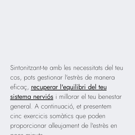
Sintonitzant-te amb les necessitats del teu
cos, pots gestionar l'estrès de manera
eficaç,
recuperar l'equilibri del teu
sistema nerviós
i millorar el teu benestar
general. A continuació, et presentem
cinc exercicis somàtics que poden
proporcionar alleujament de l'estrès en
pocs minuts.