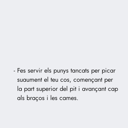
Fes servir els punys tancats per picar
suaument el teu cos, començant per
la part superior del pit i avançant cap
als braços i les cames.