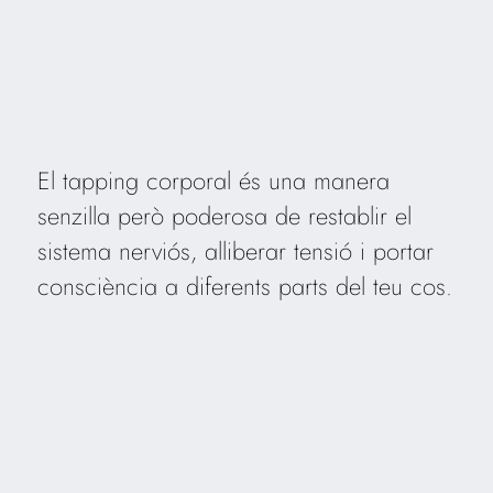
El tapping corporal és una manera
senzilla però poderosa de restablir el
sistema nerviós, alliberar tensió i portar
consciència a diferents parts del teu cos.