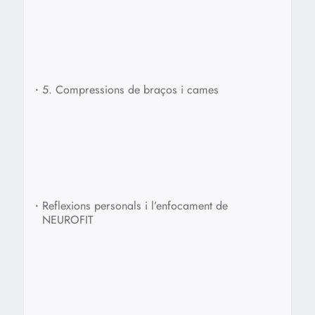
•
5. Compressions de braços i cames
•
Reflexions personals i l’enfocament de
NEUROFIT