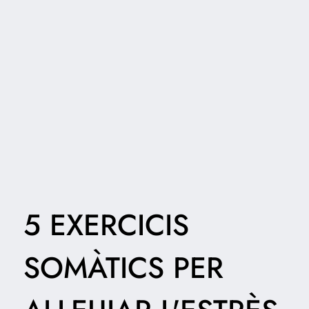
5 EXERCICIS
SOMÀTICS PER