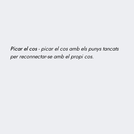
Picar el cos
-
picar el cos amb els punys tancats
per reconnectar-se amb el propi cos.