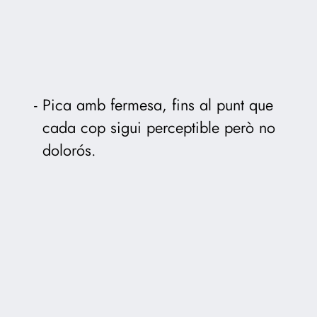
Pica amb fermesa, fins al punt que
cada cop sigui perceptible però no
dolorós.