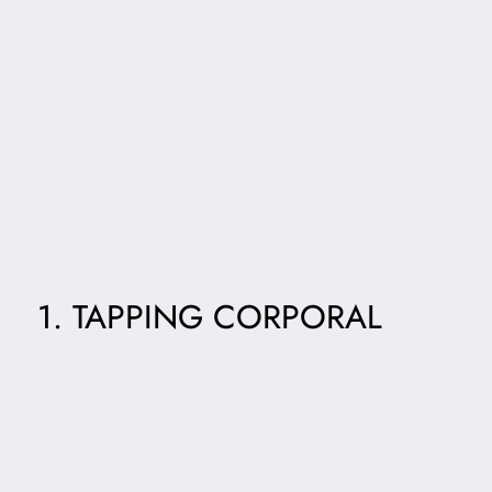
1. TAPPING CORPORAL