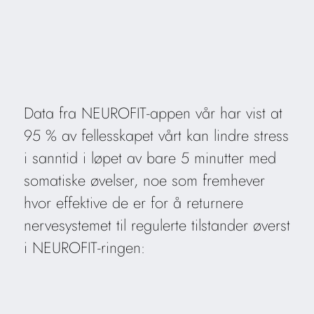
Data fra NEUROFIT-appen vår har vist at
95 % av fellesskapet vårt kan lindre stress
i sanntid i løpet av bare 5 minutter med
somatiske øvelser, noe som fremhever
hvor effektive de er for å returnere
nervesystemet til regulerte tilstander øverst
i NEUROFIT-ringen: