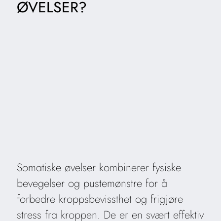
ØVELSER?
Somatiske øvelser kombinerer fysiske
bevegelser og pustemønstre for å
forbedre kroppsbevissthet og frigjøre
stress fra kroppen. De er en svært effektiv