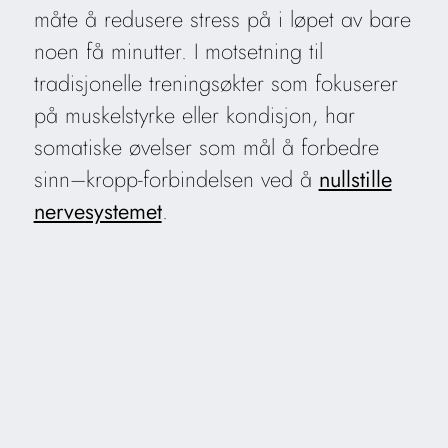
måte å redusere stress på i løpet av bare
noen få minutter. I motsetning til
tradisjonelle treningsøkter som fokuserer
på muskelstyrke eller kondisjon, har
somatiske øvelser som mål å forbedre
sinn–kropp-forbindelsen ved å
nullstille
nervesystemet
.