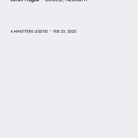
•
4 MINUTTERS LESETID
FEB 23, 2025