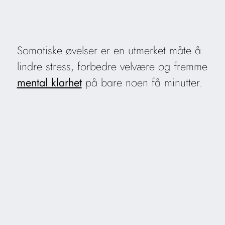
Somatiske øvelser er en utmerket måte å
lindre stress, forbedre velvære og fremme
mental klarhet
på bare noen få minutter.