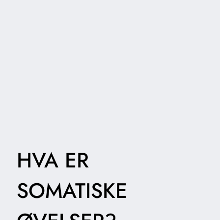
HVA ER
SOMATISKE