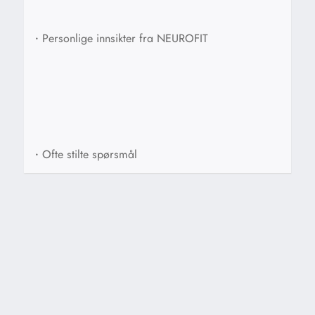
•
Personlige innsikter fra NEUROFIT
•
Ofte stilte spørsmål