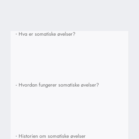
•
Hva er somatiske øvelser?
•
Hvordan fungerer somatiske øvelser?
•
Historien om somatiske øvelser