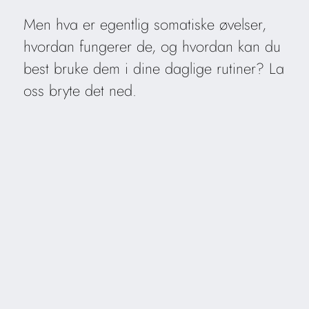
Men hva er egentlig somatiske øvelser,
hvordan fungerer de, og hvordan kan du
best bruke dem i dine daglige rutiner? La
oss bryte det ned.