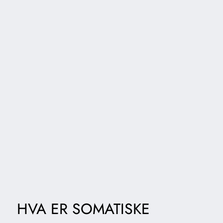
HVA ER SOMATISKE