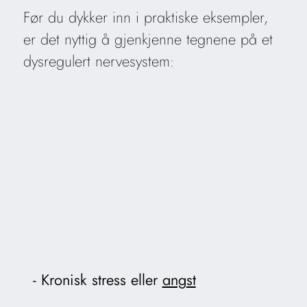
Før du dykker inn i praktiske eksempler,
er det nyttig å gjenkjenne tegnene på et
dysregulert nervesystem:
Kronisk stress eller
angst