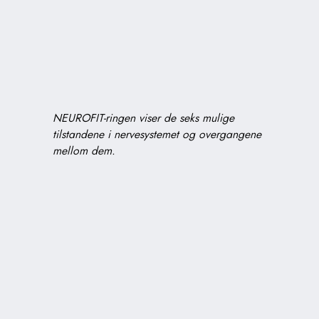
NEUROFIT-ringen viser de seks mulige
tilstandene i nervesystemet og overgangene
mellom dem.