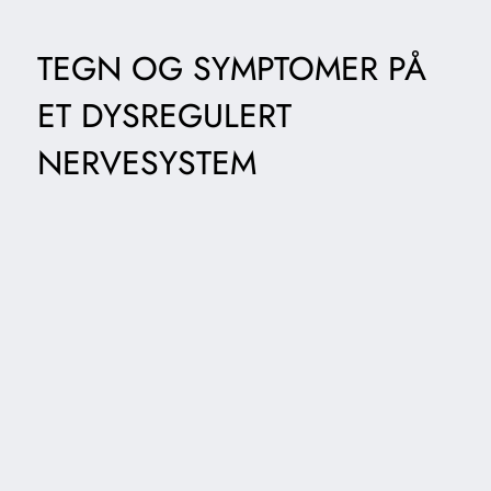
TEGN OG SYMPTOMER PÅ
ET DYSREGULERT
NERVESYSTEM