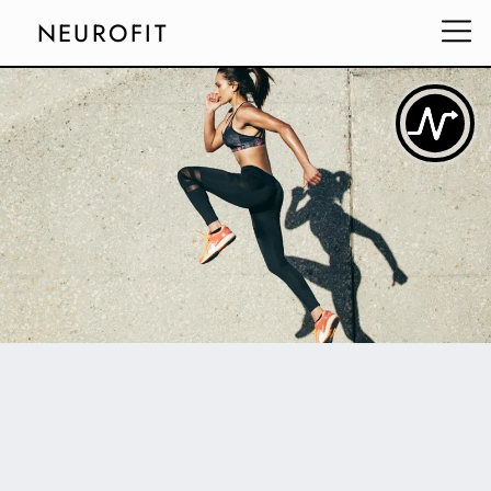
NEUROFIT