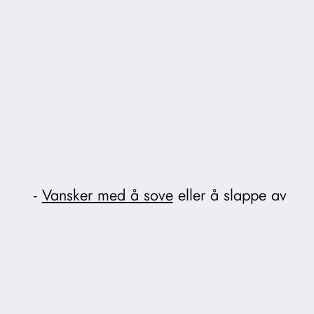
Vansker med å sove
eller å slappe av