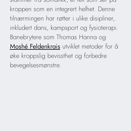
kroppen som en integrert helhet. Denne
tilnærmingen har røtter i ulike disipliner,
inkludert dans, kampsport og fysioterapi.
Banebrytere som Thomas Hanna og
Moshé Feldenkrais
utviklet metoder for å
øke kroppslig bevissthet og forbedre
bevegelsesmønstre.