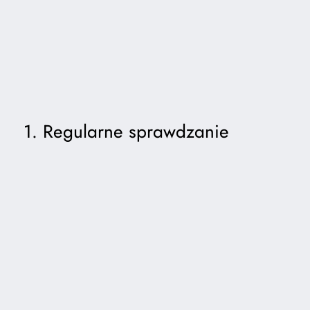
1. Regularne sprawdzanie