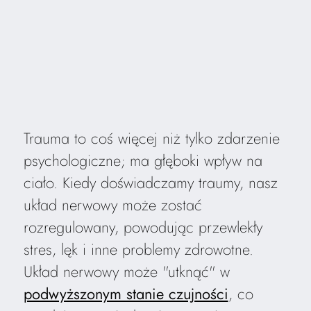
Trauma to coś więcej niż tylko zdarzenie
psychologiczne; ma głęboki wpływ na
ciało. Kiedy doświadczamy traumy, nasz
układ nerwowy może zostać
rozregulowany, powodując przewlekły
stres, lęk i inne problemy zdrowotne.
Układ nerwowy może "utknąć" w
podwyższonym stanie czujności
, co