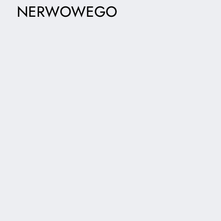
NERWOWEGO