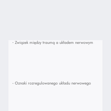
•
Związek między traumą a układem nerwowym
•
Oznaki rozregulowanego układu nerwowego