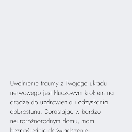
Uwolnienie traumy z Twojego układu
nerwowego jest kluczowym krokiem na
drodze do uzdrowienia i odzyskania
dobrostanu. Dorastając w bardzo
neuroróżnorodnym domu, mam
bezpośrednie doświadczenie