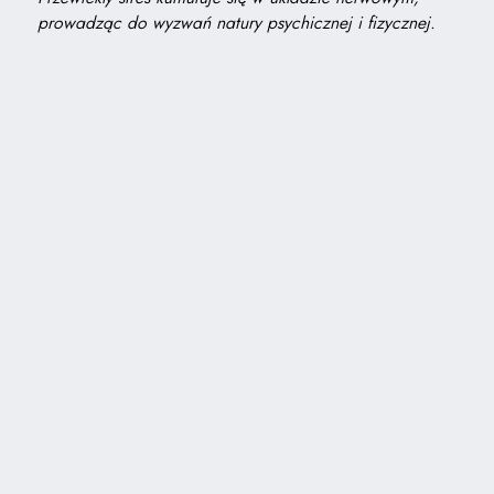
prowadząc do wyzwań natury psychicznej i fizycznej.