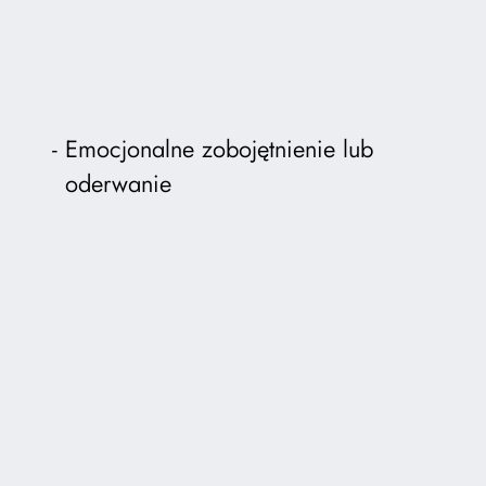
Emocjonalne zobojętnienie lub
oderwanie