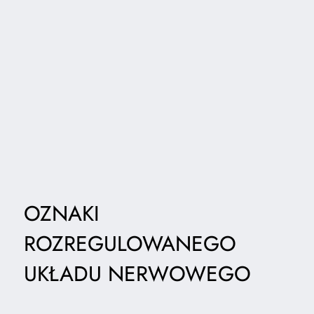
OZNAKI
ROZREGULOWANEGO
UKŁADU NERWOWEGO