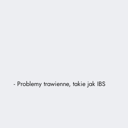
Problemy trawienne, takie jak IBS