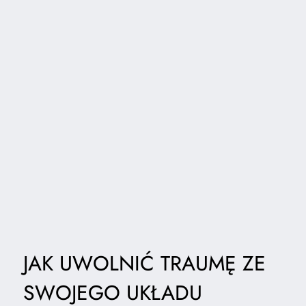
JAK UWOLNIĆ TRAUMĘ ZE
SWOJEGO UKŁADU