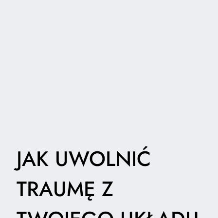
JAK UWOLNIĆ
TRAUMĘ Z