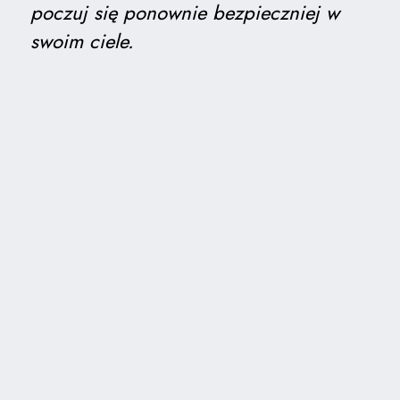
poczuj się ponownie bezpieczniej w
swoim ciele.