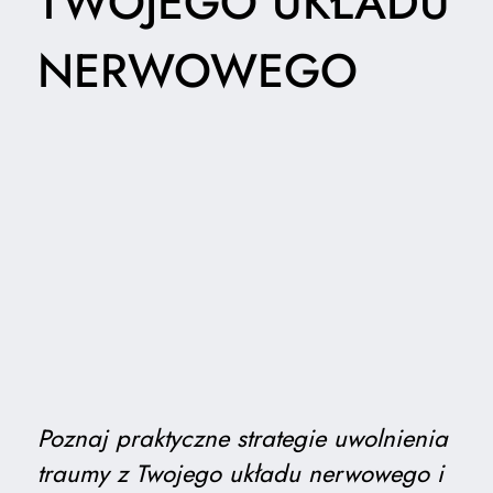
TWOJEGO UKŁADU
NERWOWEGO
Poznaj praktyczne strategie uwolnienia
traumy z Twojego układu nerwowego i