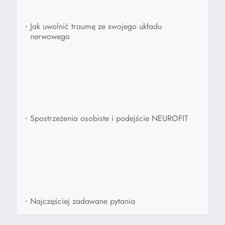
•
Jak uwolnić traumę ze swojego układu
nerwowego
•
Spostrzeżenia osobiste i podejście NEUROFIT
•
Najczęściej zadawane pytania