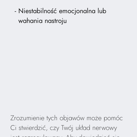
Niestabilność emocjonalna lub
wahania nastroju
Zrozumienie tych objawów może pomóc
Ci stwierdzić, czy Twój układ nerwowy