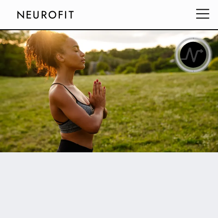
NEUROFIT