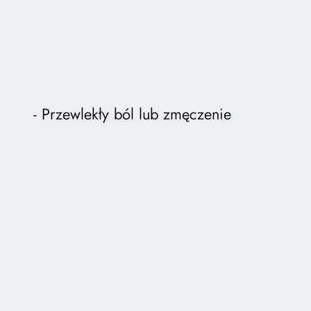
Przewlekły ból lub zmęczenie