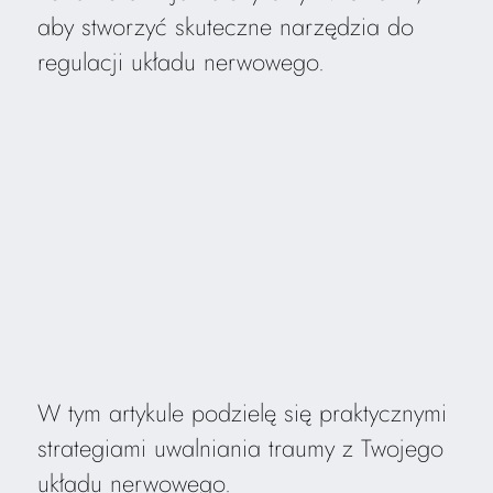
aby stworzyć skuteczne narzędzia do
regulacji układu nerwowego.
W tym artykule podzielę się praktycznymi
strategiami uwalniania traumy z Twojego
układu nerwowego.