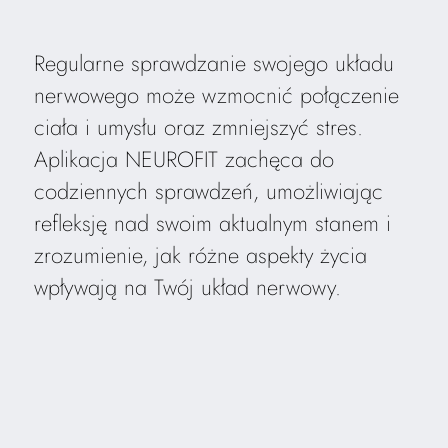
Regularne sprawdzanie swojego układu
nerwowego może wzmocnić połączenie
ciała i umysłu oraz zmniejszyć stres.
Aplikacja NEUROFIT zachęca do
codziennych sprawdzeń, umożliwiając
refleksję nad swoim aktualnym stanem i
zrozumienie, jak różne aspekty życia
wpływają na Twój układ nerwowy.