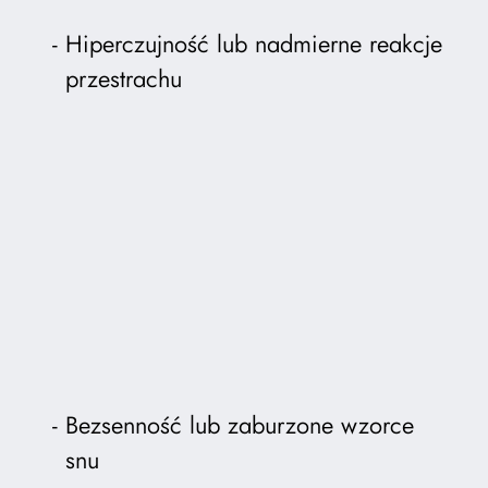
Hiperczujność lub nadmierne reakcje
przestrachu
Bezsenność lub zaburzone wzorce
snu