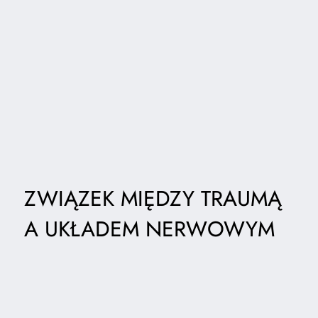
ZWIĄZEK MIĘDZY TRAUMĄ
A UKŁADEM NERWOWYM