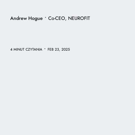
•
Andrew Hogue
Co-CEO, NEUROFIT
•
4 MINUT CZYTANIA
FEB 23, 2025