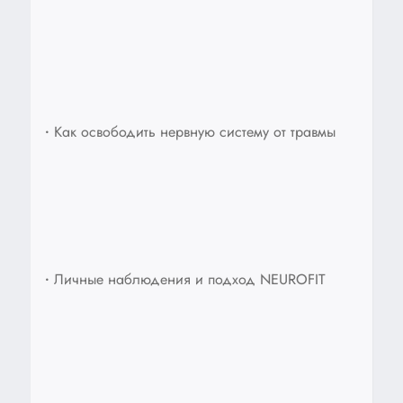
•
Как освободить нервную систему от травмы
•
Личные наблюдения и подход NEUROFIT