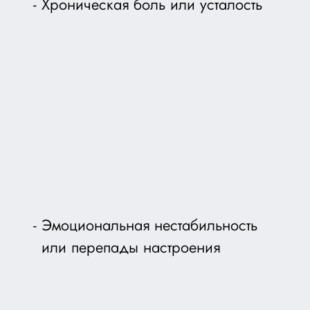
Хроническая боль или усталость
Эмоциональная нестабильность
или перепады настроения