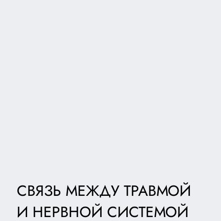
СВЯЗЬ МЕЖДУ ТРАВМОЙ
И НЕРВНОЙ СИСТЕМОЙ