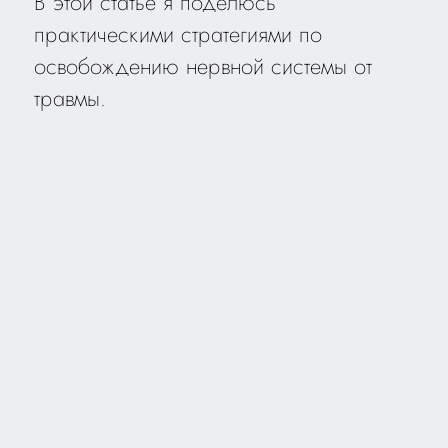
В этой статье я поделюсь
практическими стратегиями по
освобождению нервной системы от
травмы.