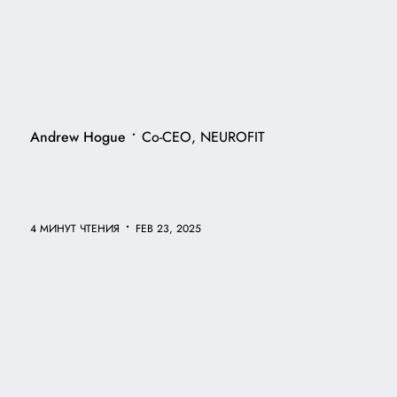
•
Andrew Hogue
Co-CEO, NEUROFIT
•
4 МИНУТ ЧТЕНИЯ
FEB 23, 2025