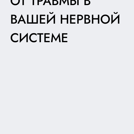
ОТ ТРАВМЫ В
ВАШЕЙ НЕРВНОЙ
СИСТЕМЕ