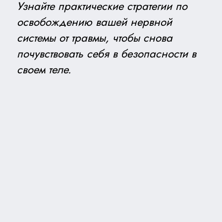
Узнайте практические стратегии по
освобождению вашей нервной
системы от травмы, чтобы снова
почувствовать себя в безопасности в
своем теле.