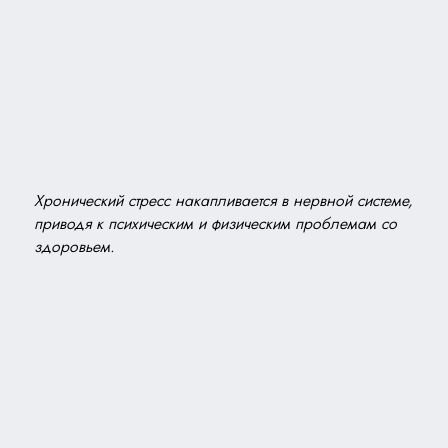
Хронический стресс накапливается в нервной системе,
приводя к психическим и физическим проблемам со
здоровьем.