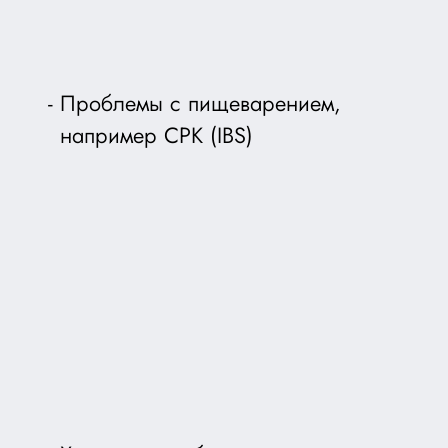
Проблемы с пищеварением,
например СРК (IBS)