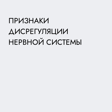
ПРИЗНАКИ
ДИСРЕГУЛЯЦИИ
НЕРВНОЙ СИСТЕМЫ