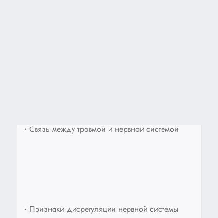
•
Связь между травмой и нервной системой
•
Признаки дисрегуляции нервной системы