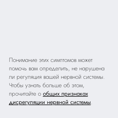
Понимание этих симптомов может
помочь вам определить, не нарушена
ли регуляция вашей нервной системы.
Чтобы узнать больше об этом,
прочитайте о
общих признаках
дисрегуляции нервной системы
.