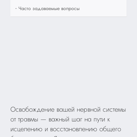
•
Часто задаваемые вопросы
Освобождение вашей нервной системы
от травмы — важный шаг на пути к
исцелению и восстановлению общего