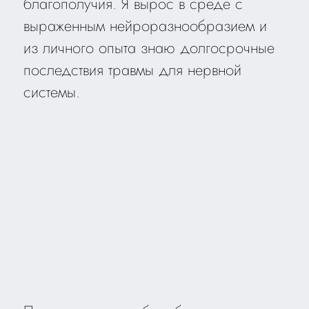
благополучия. Я вырос в среде с
выраженным нейроразнообразием и
из личного опыта знаю долгосрочные
последствия травмы для нервной
системы.