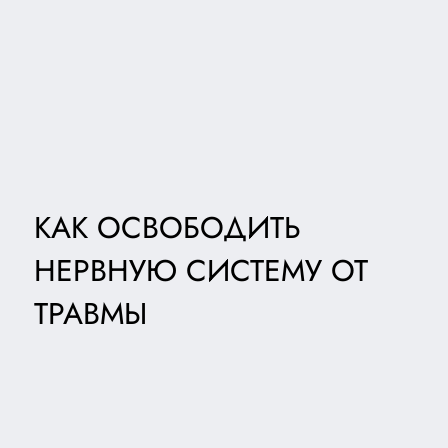
КАК ОСВОБОДИТЬ
НЕРВНУЮ СИСТЕМУ ОТ
ТРАВМЫ