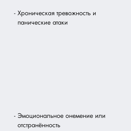
Хроническая тревожность и
панические атаки
Эмоциональное онемение или
отстранённость