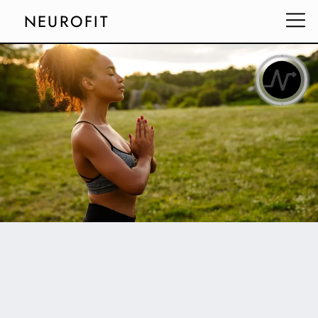
NEUROFIT