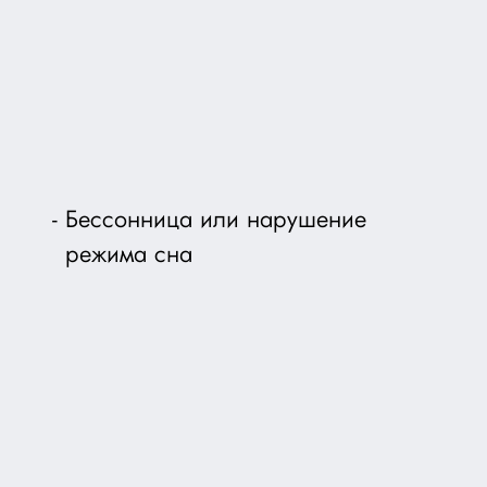
Бессонница или нарушение
режима сна