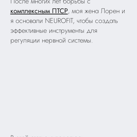
После многих лет борьбы с
комплексным ПТСР
, моя жена Лорен и
я основали NEUROFIT, чтобы создать
эффективные инструменты для
регуляции нервной системы.