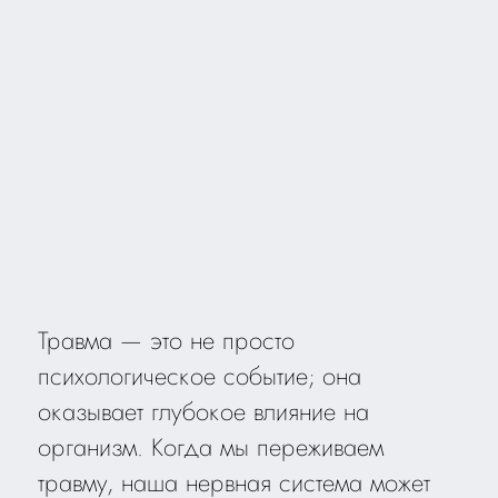
Травма — это не просто
психологическое событие; она
оказывает глубокое влияние на
организм. Когда мы переживаем
травму, наша нервная система может