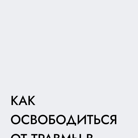
КАК
ОСВОБОДИТЬСЯ