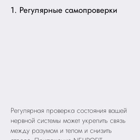
1. Регулярные самопроверки
Регулярная проверка состояния вашей
нервной системы может укрепить связь
между разумом и телом и снизить