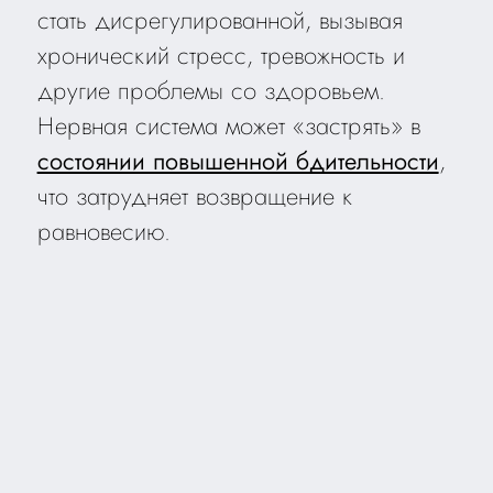
стать дисрегулированной, вызывая
хронический стресс, тревожность и
другие проблемы со здоровьем.
Нервная система может «застрять» в
состоянии повышенной бдительности
,
что затрудняет возвращение к
равновесию.