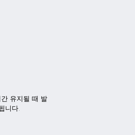
간 유지될 때 발
됩니다.