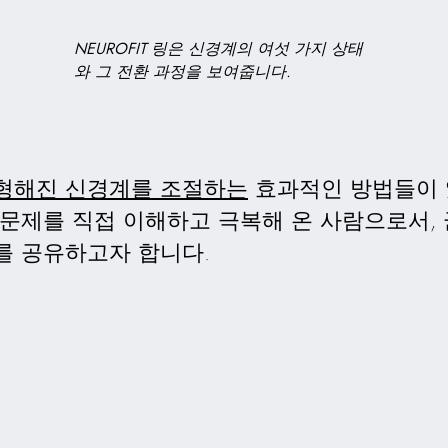
NEUROFIT 링은 신경계의 여섯 가지 상태
와 그 전환 과정을 보여줍니다.
형해진 신경계를 조절하는
효과적인 방법들이 
 문제를 직접 이해하고 극복해 온 사람으로서,
를 공유하고자 합니다.