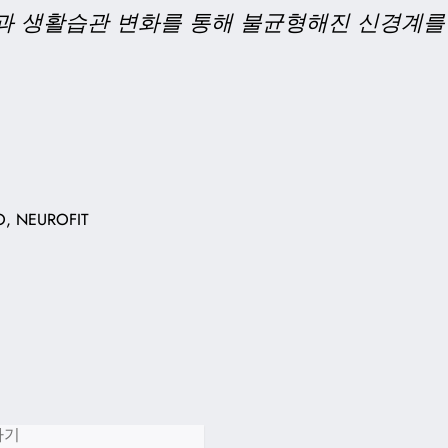
과 생활습관 변화를 통해 불균형해진 신경계를
O, NEUROFIT
하기