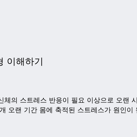
형 이해하기
신체의 스트레스 반응이 필요 이상으로 오랜 시
대개 오랜 기간 몸에 축적된 스트레스가 원인이 