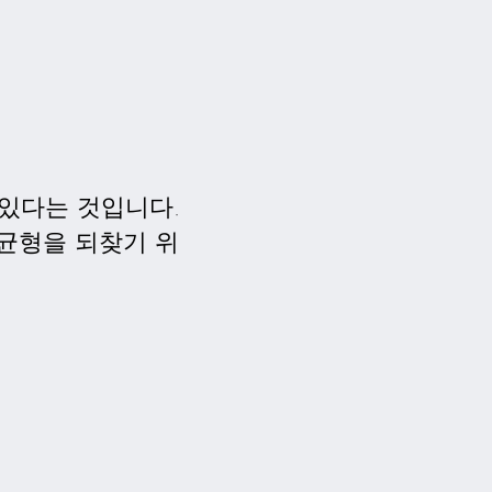
있다는 것입니다.
 균형을 되찾기 위