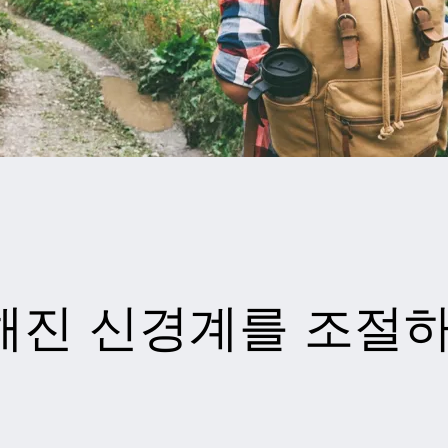
해진 신경계를 조절하