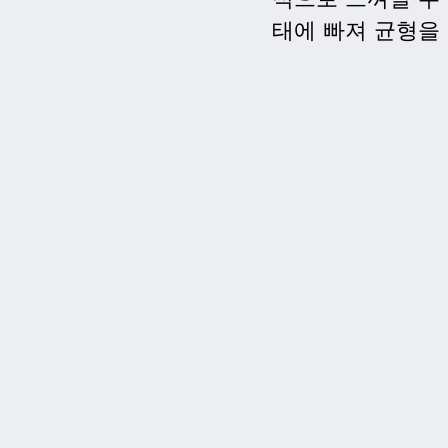
태에 빠져 균형을