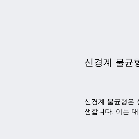
신경계 불균
신경계 불균형은 
생합니다. 이는 