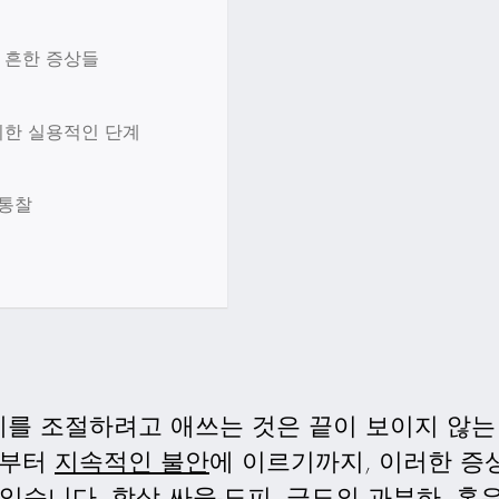
 흔한 증상들
위한 실용적인 단계
 통찰
를 조절하려고 애쓰는 것은 끝이 보이지 않는
스부터
지속적인 불안
에 이르기까지, 이러한 증
있습니다. 항상 싸움-도피, 극도의 과부하, 혹