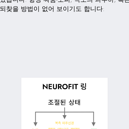
 되찾을 방법이 없어 보이기도 합니다: