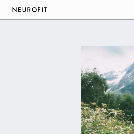
NEUROFIT