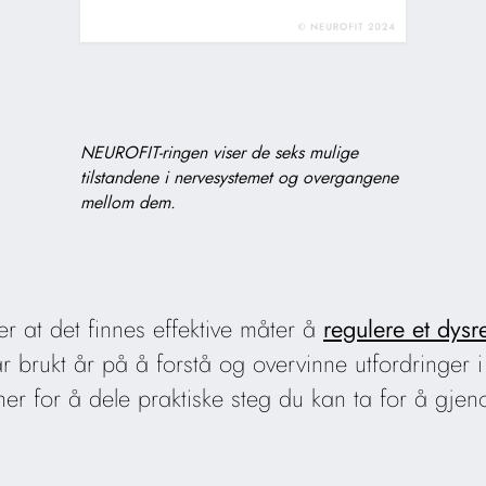
NEUROFIT-ringen viser de seks mulige
tilstandene i nervesystemet og overgangene
mellom dem.
r at det finnes effektive måter å
regulere et dysr
 brukt år på å forstå og overvinne utfordringer 
er for å dele praktiske steg du kan ta for å gjen